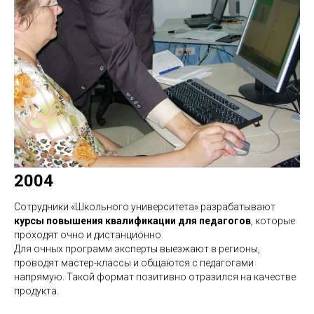
2004
Сотрудники «Школьного университета» разрабатывают
курсы повышения квалификации для педагогов
, которые
проходят очно и дистанционно.
Для очных программ эксперты выезжают в регионы,
проводят мастер-классы и общаются с педагогами
напрямую. Такой формат позитивно отразился на качестве
продукта.