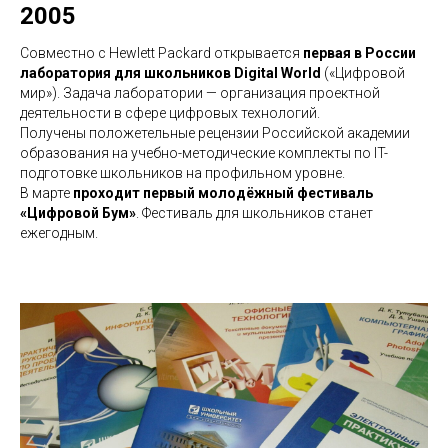
2005
Cовместно с Hewlett Packard открывается
первая в России
лаборатория для школьников Digital World
(«Цифровой
мир»). Задача лаборатории — организация проектной
деятельности в сфере цифровых технологий.
Получены положетельные рецензии Российской академии
образования на учебно-методические комплекты по IT-
подготовке школьников на профильном уровне.
В марте
проходит первый молодёжный фестиваль
«Цифровой Бум»
. Фестиваль для школьников станет
ежегодным.