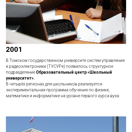
2001
В Томском государственном университе систем управления
и радиоэлектроники (ТУСУРе) появилось структурное
подразделение
Образовательный центр «Школьный
университет».
В четырёх регионах для школьников реализуется
экспериментальная программа обучения по физике,
математике и информатике на уровне первого курса вуза.