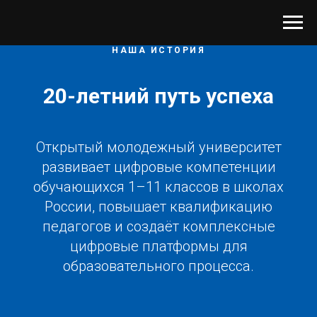
НАША ИСТОРИЯ
20-летний путь успеха
Открытый молодежный университет
развивает цифровые компетенции
обучающихся 1–11 классов в школах
России, повышает квалификацию
педагогов и создаёт комплексные
цифровые платформы для
образовательного процесса.