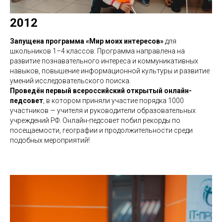
2012
Запущена программа «Мир моих интересов»
для
школьников 1–4 классов. Программа направлена на
развитие познавательного интереса и коммуникативных
навыков, повышение информационной культуры и развитие
умений исследовательского поиска.
Проведён первый всероссийский открытый онлайн-
педсовет
, в котором приняли участие порядка 1000
участников — учителя и руководители образовательных
учреждений РФ. Онлайн-педсовет побил рекорды по
посещаемости, географии и продолжительности среди
подобных мероприятий!