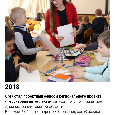
2018
ОМУ стал проектный офисом регионального проекта
«Территория интеллекта»
, запущенного по инициативе
Администрации Томской области.
В Томской области открыто 30 новых клубов «Фабрики