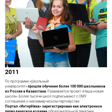
2011
По программе «Школьный
университет»
прошли обучение более 100 000 школьников
из России и Казахстана
. Развивается проект «Наша новая
школа». Более тысячи школ подписывают с ОМУ
соглашения о некоммерческом партнёрстве.
Портал «ИнтерНика» зарегистрирован как электронное
периодическое издание
образовательной тематики.