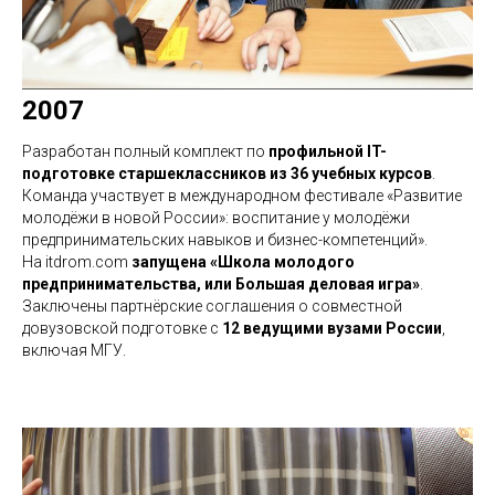
2007
Разработан полный комплект по
профильной IT-
подготовке старшеклассников из 36 учебных курсов
.
Команда участвует в международном фестивале «Развитие
молодёжи в новой России»: воспитание у молодёжи
предпринимательских навыков и бизнес-компетенций».
На itdrom.com
запущена «Школа молодого
предпринимательства, или Большая деловая игра»
.
Заключены партнёрские соглашения о совместной
довузовской подготовке с
12 ведущими вузами России
,
включая МГУ.