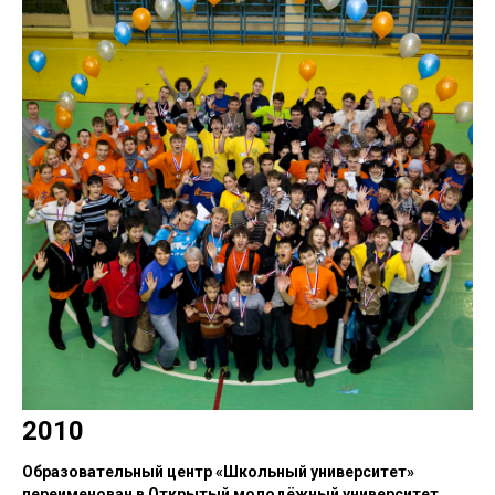
2010
Образовательный центр «Школьный университет»
переименован в Открытый молодёжный университет