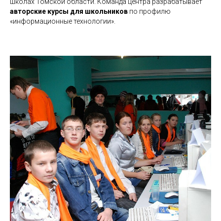
школах Томской области. Команда центра разрабатывает
авторские курсы для школьников
по профилю
«информационные технологии».