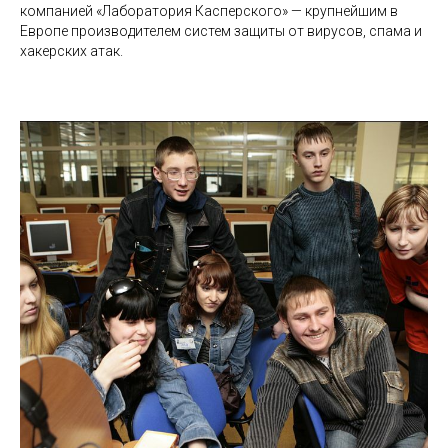
компанией «Лаборатория Касперского» — крупнейшим в
Европе производителем систем защиты от вирусов, спама и
хакерских атак.