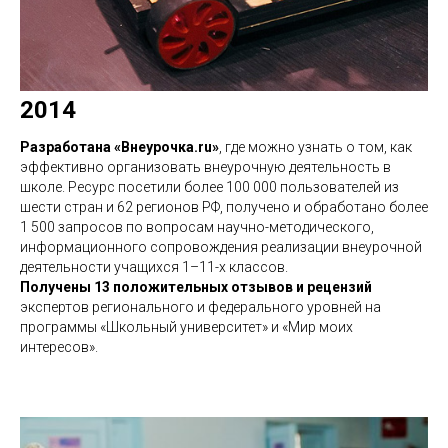
2014
Разработана «Внеурочка.ru»
, где можно узнать о том, как
эффективно организовать внеурочную деятельность в
школе. Ресурс посетили более 100 000 пользователей из
шести стран и 62 регионов РФ, получено и обработано более
1 500 запросов по вопросам научно-методического,
информационного сопровождения реализации внеурочной
деятельности учащихся 1–11-х классов.
Получены 13 положительных отзывов и рецензий
экспертов регионального и федерального уровней на
программы «Школьный университет» и «Мир моих
интересов».