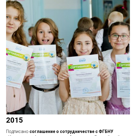
2015
Подписано
соглашение о сотрудничестве с ФГБНУ