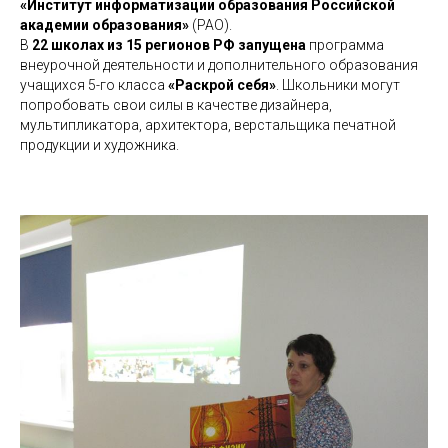
«Институт информатизации образования Российской
академии образования»
(РАО).
В
22 школах из 15 регионов РФ запущена
программа
внеурочной деятельности и дополнительного образования
учащихся 5-го класса
«Раскрой себя»
. Школьники могут
попробовать свои силы в качестве дизайнера,
мультипликатора, архитектора, верстальщика печатной
продукции и художника.