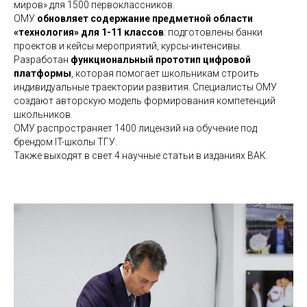
миров» для 1500 первоклассников.
ОМУ
обновляет содержание предметной области
«технология» для 1-11 классов
: подготовлены банки
проектов и кейсы мероприятий, курсы-интенсивы.
Разработан
функциональный прототип цифровой
платформы
, которая помогает школьникам строить
индивидуальные траектории развития. Специалисты ОМУ
создают авторскую модель формирования компетенций
школьников.
ОМУ распространяет 1400 лицензий на обучение под
брендом IT-школы ТГУ.
Также выходят в свет 4 научные статьи в изданиях ВАК.