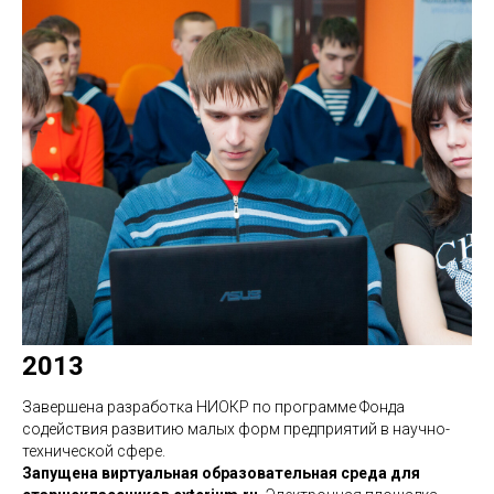
2013
Завершена разработка НИОКР по программе Фонда
содействия развитию малых форм предприятий в научно-
технической сфере.
Запущена виртуальная образовательная среда для