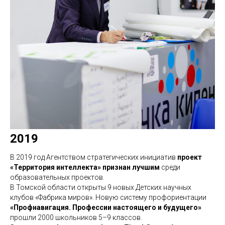
2019
В 2019 год Агентством стратегических инициатив
проект
«Территория интеллекта» признан лучшим
среди
образовательных проектов.
В Томской области открыты 9 новых Детских научных
клубов «Фабрика миров». Новую систему профориентации
«Профнавигация. Профессии настоящего и будущего»
прошли 2000 школьников 5–9 классов.