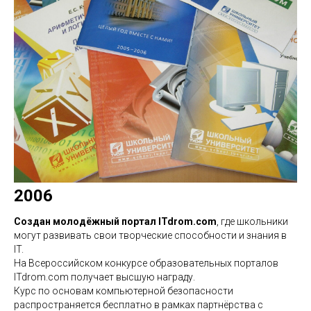
2006
Создан молодёжный портал ITdrom.com
, где школьники
могут развивать свои творческие способности и знания в
IT.
На Всероссийском конкурсе образовательных порталов
ITdrom.com получает высшую награду.
Курс по основам компьютерной безопасности
распространяется бесплатно в рамках партнёрства с