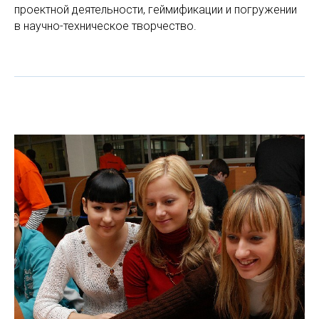
проектной деятельности, геймификации и погружении
в научно-техническое творчество.