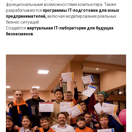
функциональными возможностями компьютера. Также
разрабатываются
программы IT-подготовки для юных
предпринимателей,
включая моделирование реальных
бизнес-ситуаций.
Создаётся
виртуальная IT-лаборатория для будущих
бизнесменов
.