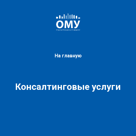
На главную
Консалтинговые услуги