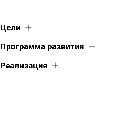
Цели
Программа развития
Реализация