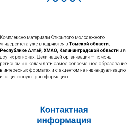
Комплексно материалы Открытого молодежного
университета уже внедряются в
Томской области,
Республике Алтай, ХМАО, Калининградской области
и в
других регионах. Цели нашей организации — помочь
регионам и школам дать самое современное образование
в интересных форматах и с акцентом на индивидуализацию
и на цифровую трансформацию.
Контактная
информация