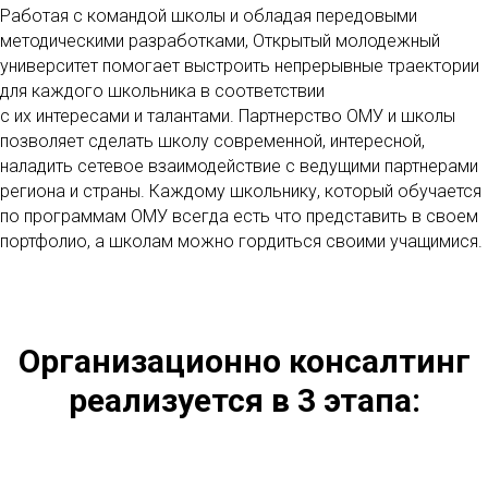
Работая с командой школы и обладая передовыми
методическими разработками, Открытый молодежный
университет помогает выстроить непрерывные траектории
для каждого школьника в соответствии
с их интересами и талантами. Партнерство ОМУ и школы
позволяет сделать школу современной, интересной,
наладить сетевое взаимодействие с ведущими партнерами
региона и страны. Каждому школьнику, который обучается
по программам ОМУ всегда есть что представить в своем
портфолио, а школам можно гордиться своими учащимися.
Организационно консалтинг
реализуется в 3 этапа: