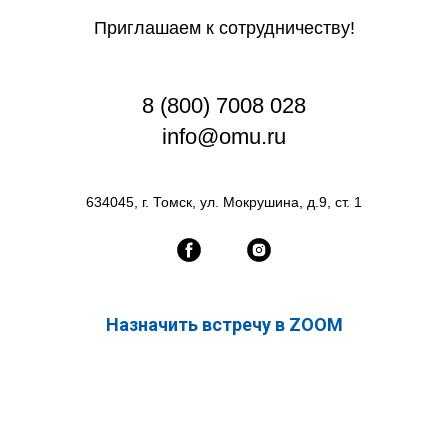
Приглашаем к сотрудничеству!
8 (800) 7008 028
info@omu.ru
634045, г. Томск, ул. Мокрушина, д.9, ст. 1
Назначить встречу в ZOOM