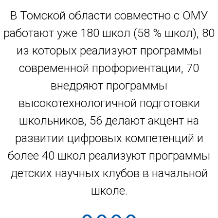
В Томской области совместно с ОМУ
работают уже 180 школ (58 % школ), 80
из которых реализуют программы
современной профориентации, 70
внедряют программы
высокотехнологичной подготовки
школьников, 56 делают акцент на
развитии цифровых компетенций и
более 40 школ реализуют программы
детских научных клубов в начальной
школе.