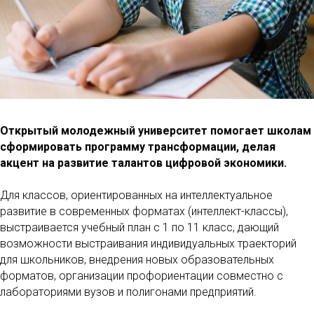
Открытый молодежный университет помогает школам
сформировать программу трансформации, делая
акцент на развитие талантов цифровой экономики.
Для классов, ориентированных на интеллектуальное
развитие в современных форматах (интеллект-классы),
выстраивается учебный план с 1 по 11 класс, дающий
возможности выстраивания индивидуальных траекторий
для школьников, внедрения новых образовательных
форматов, организации профориентации совместно с
лабораториями вузов и полигонами предприятий.